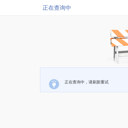
正在查询中
正在查询中，请刷新重试