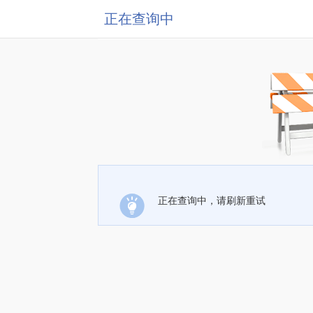
正在查询中
正在查询中，请刷新重试