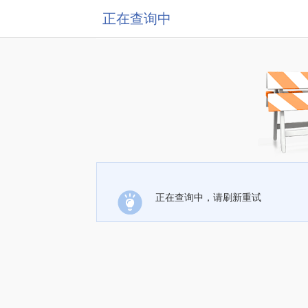
正在查询中
正在查询中，请刷新重试