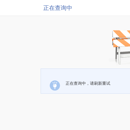
正在查询中
正在查询中，请刷新重试