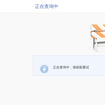
正在查询中
正在查询中，请刷新重试