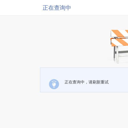
正在查询中
正在查询中，请刷新重试