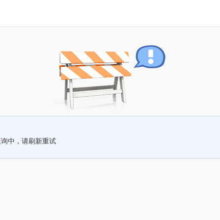
查询中，请刷新重试