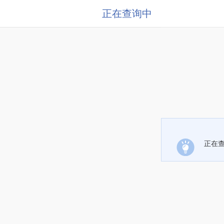
正在查询中
正在