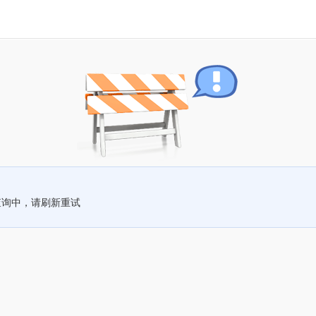
查询中，请刷新重试