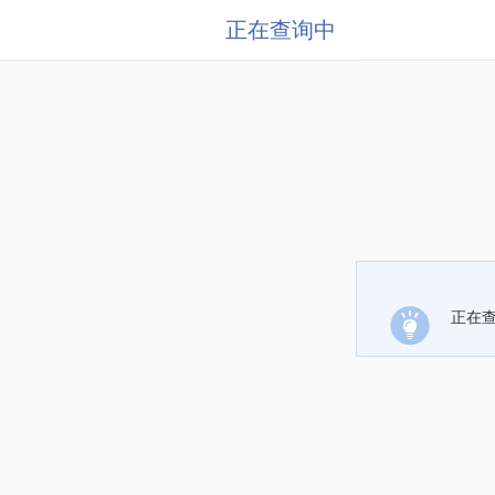
正在查询中
正在