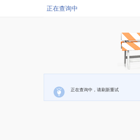
正在查询中
正在查询中，请刷新重试