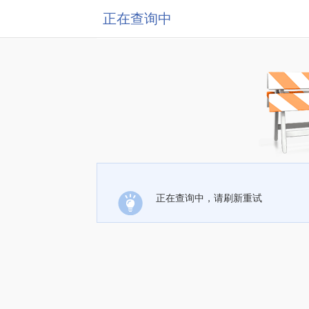
正在查询中
正在查询中，请刷新重试