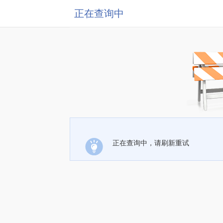
正在查询中
正在查询中，请刷新重试