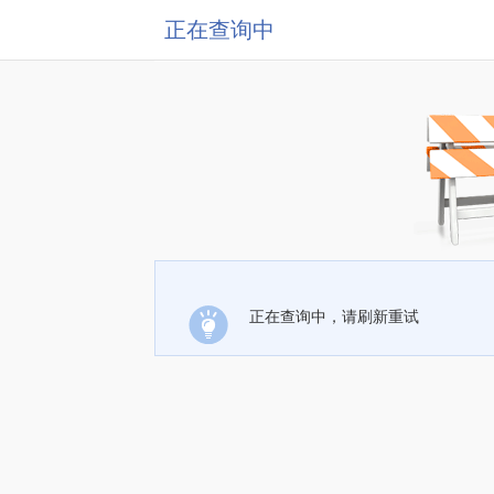
正在查询中
正在查询中，请刷新重试